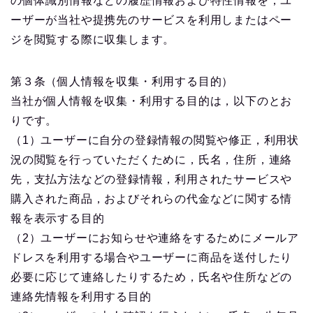
の個体識別情報などの履歴情報および特性情報を，ユ
ーザーが当社や提携先のサービスを利用しまたはペー
ジを閲覧する際に収集します。
第３条（個人情報を収集・利用する目的）
当社が個人情報を収集・利用する目的は，以下のとお
りです。
（1）ユーザーに自分の登録情報の閲覧や修正，利用状
況の閲覧を行っていただくために，氏名，住所，連絡
先，支払方法などの登録情報，利用されたサービスや
購入された商品，およびそれらの代金などに関する情
報を表示する目的
（2）ユーザーにお知らせや連絡をするためにメールア
ドレスを利用する場合やユーザーに商品を送付したり
必要に応じて連絡したりするため，氏名や住所などの
連絡先情報を利用する目的