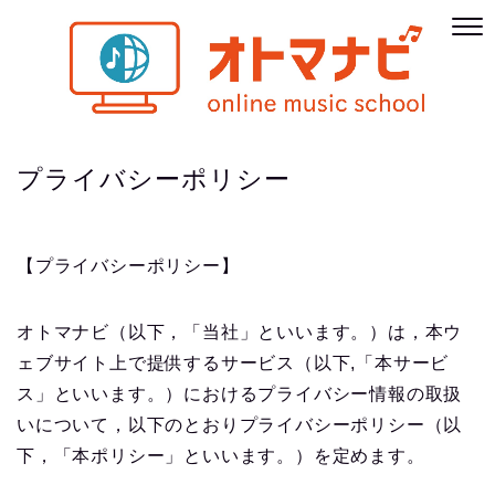
プライバシーポリシー
【プライバシーポリシー】
オトマナビ（以下，「当社」といいます。）は，本ウ
ェブサイト上で提供するサービス（以下,「本サービ
ス」といいます。）におけるプライバシー情報の取扱
いについて，以下のとおりプライバシーポリシー（以
下，「本ポリシー」といいます。）を定めます。