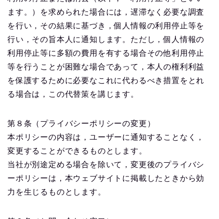
ます。）を求められた場合には，遅滞なく必要な調査
を行い，その結果に基づき，個人情報の利用停止等を
行い，その旨本人に通知します。ただし，個人情報の
利用停止等に多額の費用を有する場合その他利用停止
等を行うことが困難な場合であって，本人の権利利益
を保護するために必要なこれに代わるべき措置をとれ
る場合は，この代替策を講じます。
第８条（プライバシーポリシーの変更）
本ポリシーの内容は，ユーザーに通知することなく，
変更することができるものとします。
当社が別途定める場合を除いて，変更後のプライバシ
ーポリシーは，本ウェブサイトに掲載したときから効
力を生じるものとします。