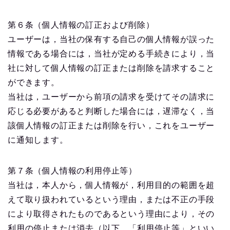
第６条（個人情報の訂正および削除）
ユーザーは，当社の保有する自己の個人情報が誤った
情報である場合には，当社が定める手続きにより，当
社に対して個人情報の訂正または削除を請求すること
ができます。
当社は，ユーザーから前項の請求を受けてその請求に
応じる必要があると判断した場合には，遅滞なく，当
該個人情報の訂正または削除を行い，これをユーザー
に通知します。
第７条（個人情報の利用停止等）
当社は，本人から，個人情報が，利用目的の範囲を超
えて取り扱われているという理由，または不正の手段
により取得されたものであるという理由により，その
利用の停止または消去（以下，「利用停止等」といい