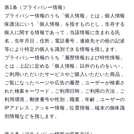
第1条（プライバシー情報）
プライバシー情報のうち「個人情報」とは，個人情報
保護法にいう「個人情報」を指すものとし，生存する
個人に関する情報であって，当該情報に含まれる氏
名，生年月日，住所，電話番号，連絡先その他の記述
等により特定の個人を識別できる情報を指します。
プライバシー情報のうち「履歴情報および特性情報」
とは，上記に定める「個人情報」以外のものをいい，
ご利用いただいたサービスやご購入いただいた商品，
ご覧になったページや広告の履歴，ユーザーが検索さ
れた検索キーワード，ご利用日時，ご利用の方法，ご
利用環境，郵便番号や性別，職業，年齢，ユーザーの
IPアドレス，クッキー情報，位置情報，端末の個体識
別情報などを指します。