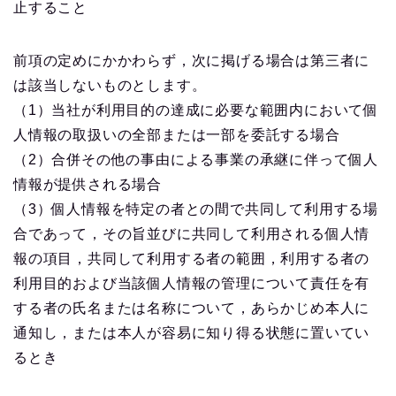
止すること
前項の定めにかかわらず，次に掲げる場合は第三者に
は該当しないものとします。
（1）当社が利用目的の達成に必要な範囲内において個
人情報の取扱いの全部または一部を委託する場合
（2）合併その他の事由による事業の承継に伴って個人
情報が提供される場合
（3）個人情報を特定の者との間で共同して利用する場
合であって，その旨並びに共同して利用される個人情
報の項目，共同して利用する者の範囲，利用する者の
利用目的および当該個人情報の管理について責任を有
する者の氏名または名称について，あらかじめ本人に
通知し，または本人が容易に知り得る状態に置いてい
るとき