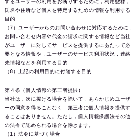
するユーザーの利用をお断りするために，利用態様，
氏名や住所など個人を特定するための情報を利用する
目的
（7）ユーザーからのお問い合わせに対応するために，
お問い合わせ内容や代金の請求に関する情報など当社
がユーザーに対してサービスを提供するにあたって必
要となる情報や，ユーザーのサービス利用状況，連絡
先情報などを利用する目的
（8）上記の利用目的に付随する目的
第４条（個人情報の第三者提供）
当社は，次に掲げる場合を除いて，あらかじめユーザ
ーの同意を得ることなく，第三者に個人情報を提供す
ることはありません。ただし，個人情報保護法その他
の法令で認められる場合を除きます。
（1）法令に基づく場合